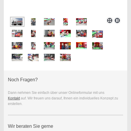
Noch Fragen?
Dann nehmen Sie einfach über unser Onlineformular mit uns
Kontakt
auf. Wir freuen uns darauf, Ihnen ein individuelles Konzept zu
erstellen.
Wir beraten Sie gerne