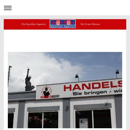
Die Spielfest Agentur Ihr Event-Partner