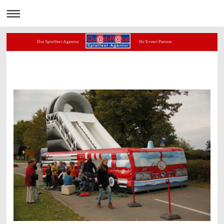
Die Spielfest Agentur Ihr Event-Partner