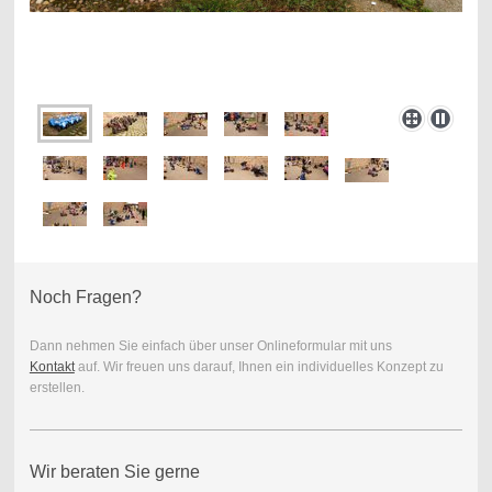
Noch Fragen?
Dann nehmen Sie einfach über unser Onlineformular mit uns
Kontakt
auf. Wir freuen uns darauf, Ihnen ein individuelles Konzept zu
erstellen.
Wir beraten Sie gerne