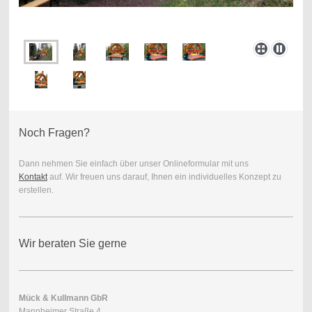
Noch Fragen?
Dann nehmen Sie einfach über unser Onlineformular mit uns
Kontakt
auf. Wir freuen uns darauf, Ihnen ein individuelles Konzept zu
erstellen.
Wir beraten Sie gerne
Mück & Kullmann GbR
Mannheimer Straße 4