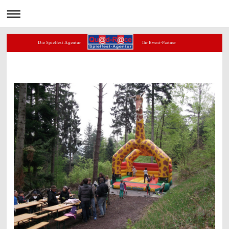
Die Spielfest Agentur Ihr Event-Partner