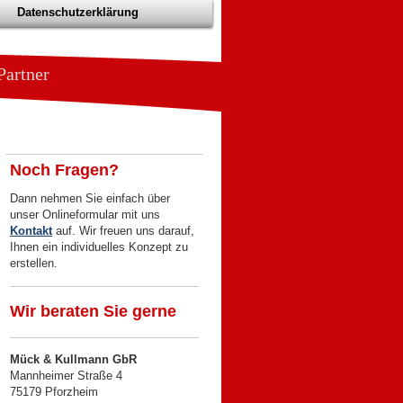
Datenschutzerklärung
tner
Noch Fragen?
Dann nehmen Sie einfach über
unser Onlineformular mit uns
Kontakt
auf. Wir freuen uns darauf,
Ihnen ein individuelles Konzept zu
erstellen.
Wir beraten Sie gerne
Mück & Kullmann GbR
Mannheimer Straße 4
75179 Pforzheim